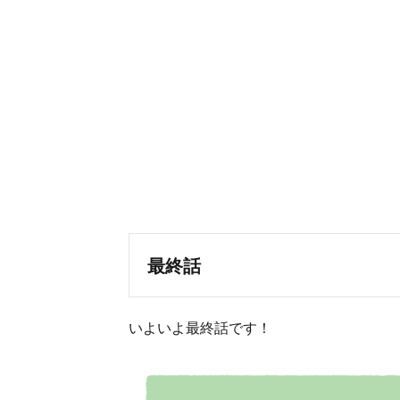
最終話
いよいよ最終話です！