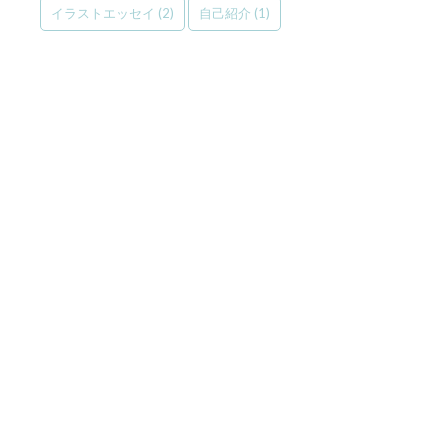
イラストエッセイ
(2)
自己紹介
(1)