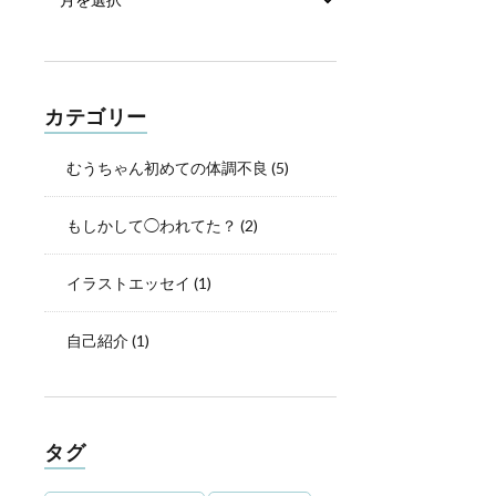
カテゴリー
むうちゃん初めての体調不良
(5)
もしかして◯われてた？
(2)
イラストエッセイ
(1)
自己紹介
(1)
タグ