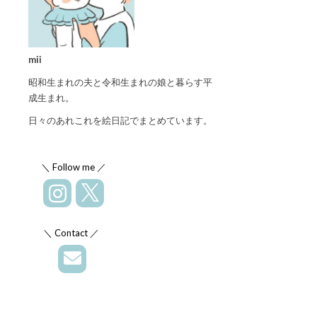
mii
昭和生まれの夫と令和生まれの娘と暮らす平
成生まれ。
日々のあれこれを絵日記でまとめています。
＼ Follow me ／
＼ Contact ／