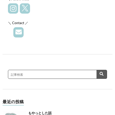
＼ Contact ／
最近の投稿
もやっとした話