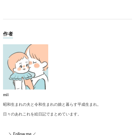
作者
mii
昭和生まれの夫と令和生まれの娘と暮らす平成生まれ。
日々のあれこれを絵日記でまとめています。
＼ Follow me ／