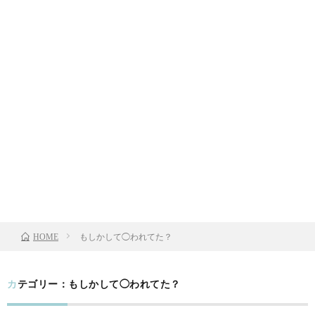
もしかして◯われてた？
HOME
カテゴリー：もしかして◯われてた？