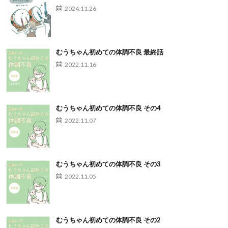
2024.11.26
むうちゃん初めての体調不良 最終話
2022.11.16
むうちゃん初めての体調不良 その4
2022.11.07
むうちゃん初めての体調不良 その3
2022.11.05
むうちゃん初めての体調不良 その2