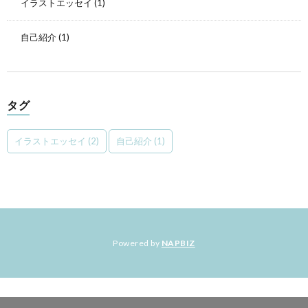
イラストエッセイ
(1)
自己紹介
(1)
タグ
イラストエッセイ
(2)
自己紹介
(1)
Powered by
NAPBIZ