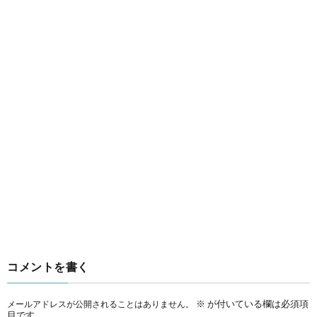
コメントを書く
※
が付いている欄は必須項
メールアドレスが公開されることはありません。
目です