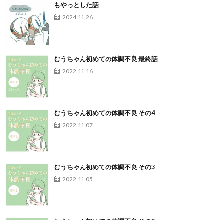
もやっとした話
2024.11.26
むうちゃん初めての体調不良 最終話
2022.11.16
むうちゃん初めての体調不良 その4
2022.11.07
むうちゃん初めての体調不良 その3
2022.11.05