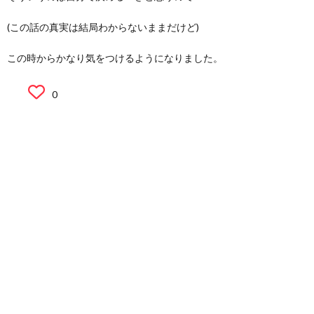
(この話の真実は結局わからないままだけど)
この時からかなり気をつけるようになりました。
0