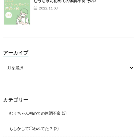
むうちゃん初めての体調不良 その2
2022.11.03
アーカイブ
カテゴリー
むうちゃん初めての体調不良
(5)
もしかして◯われてた？
(2)