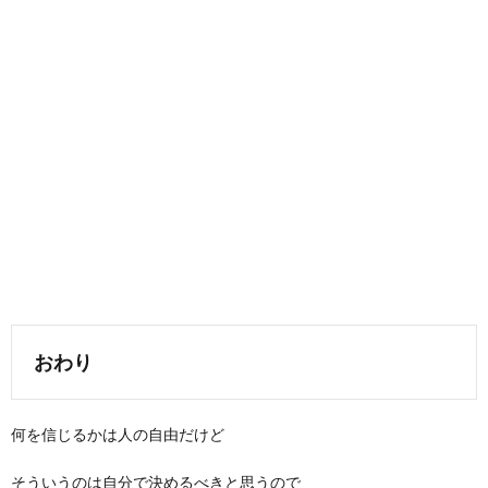
おわり
何を信じるかは人の自由だけど
そういうのは自分で決めるべきと思うので