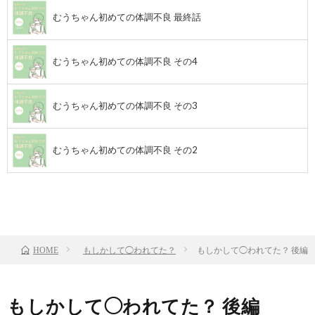
むうちゃん初めての体調不良 最終話
むうちゃん初めての体調不良 その4
むうちゃん初めての体調不良 その3
むうちゃん初めての体調不良 その2
前のお話
TOP
もしかして◯われてた？
もしかして◯われてた？ 後編
HOME
もしかして◯われてた？ 後編