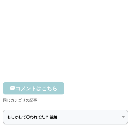
コメントはこちら
同じカテゴリの記事