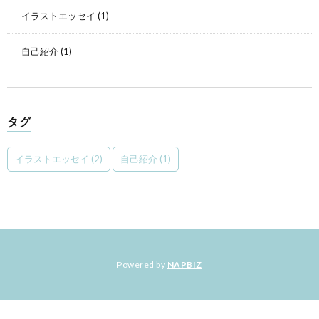
イラストエッセイ
(1)
自己紹介
(1)
タグ
イラストエッセイ
(2)
自己紹介
(1)
Powered by
NAPBIZ