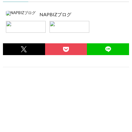
NAPBIZブログ