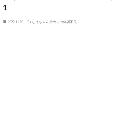
1
2022.11.02
むうちゃん初めての体調不良